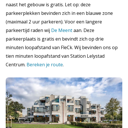
naast het gebouw is gratis. Let op: deze
parkeerplekken bevinden zich in een blauwe zone
(maximaal 2 uur parkeren). Voor een langere
parkeertijd raden wij
De Meent
aan. Deze
parkeerplaats is gratis en bevindt zich op drie
minuten loopafstand van FleCk. Wij bevinden ons op
tien minuten loopafstand van Station Lelystad
Centrum.
Bereken je route
.