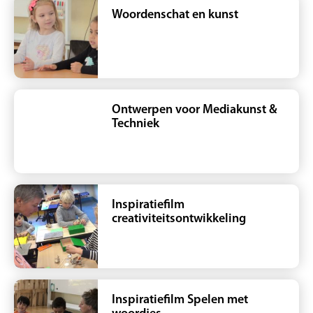
Woordenschat en kunst
Ontwerpen voor Mediakunst &
Techniek
Inspiratiefilm
creativiteitsontwikkeling
Inspiratiefilm Spelen met