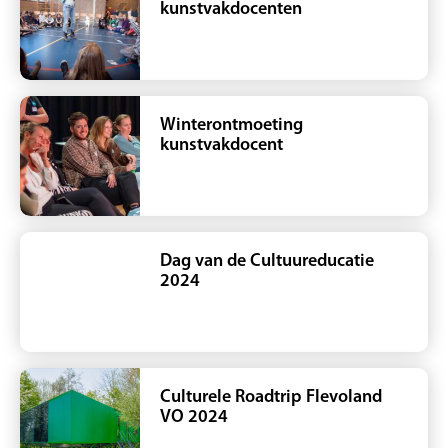
kunstvakdocenten
Winterontmoeting
kunstvakdocent
Dag van de Cultuureducatie
2024
Culturele Roadtrip Flevoland
VO 2024