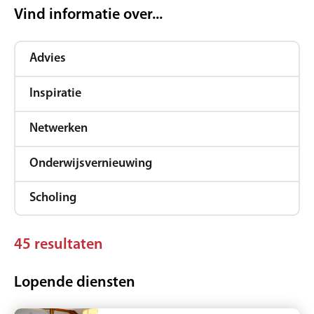
Vind informatie over...
Advies
Inspiratie
Netwerken
Onderwijsvernieuwing
Scholing
45
resultaten
Lopende diensten