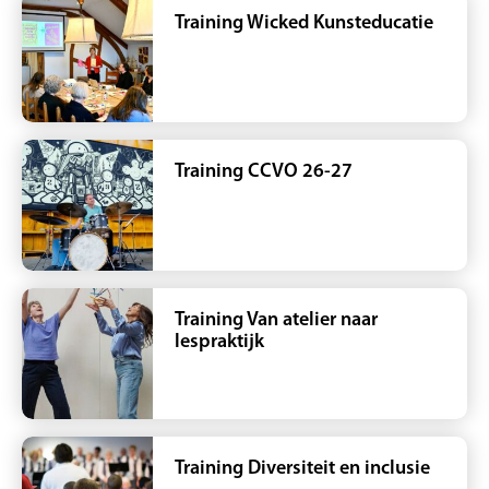
Training Wicked Kunsteducatie
Training CCVO 26-27
Training Van atelier naar
lespraktijk
Training Diversiteit en inclusie