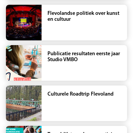
Flevolandse politiek over kunst
en cultuur
Publicatie resultaten eerste jaar
Studio VMBO
Culturele Roadtrip Flevoland