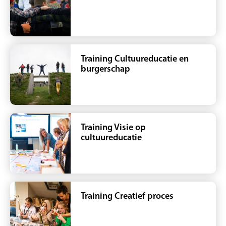
Training Cultuureducatie en
burgerschap
Training Visie op
cultuureducatie
Training Creatief proces