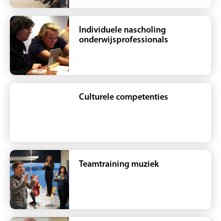
Individuele nascholing
onderwijsprofessionals
Culturele competenties
Teamtraining muziek