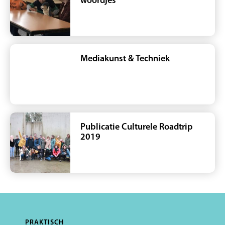
woordjes
Mediakunst & Techniek
Publicatie Culturele Roadtrip
2019
PRAKTISCH