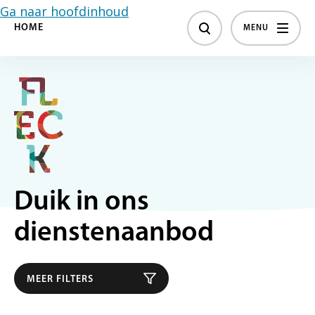
Ga naar hoofdinhoud
HOME
MENU
Duik in ons
dienstenaanbod
MEER FILTERS