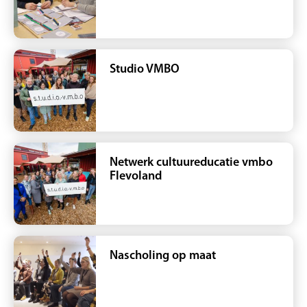
Studio VMBO
Netwerk cultuureducatie vmbo
Flevoland
Nascholing op maat