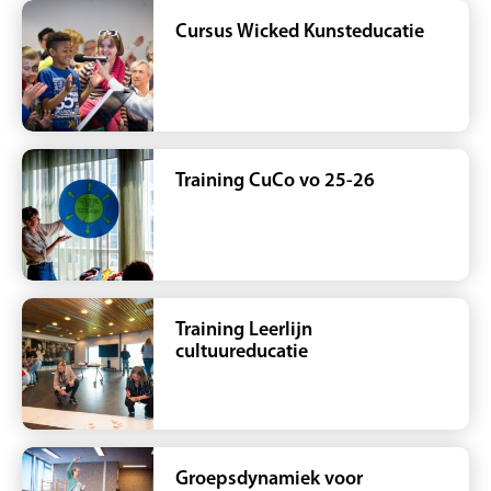
Cursus Wicked Kunsteducatie
Training CuCo vo 25-26
Training Leerlijn
cultuureducatie
Groepsdynamiek voor