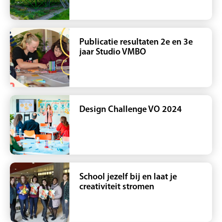
Publicatie resultaten 2e en 3e
jaar Studio VMBO
Design Challenge VO 2024
School jezelf bij en laat je
creativiteit stromen