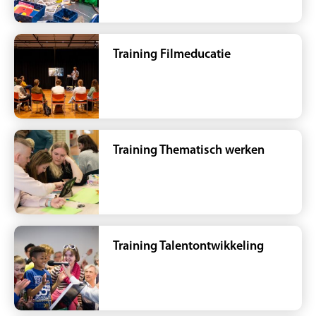
Training Filmeducatie
Training Thematisch werken
Training Talentontwikkeling