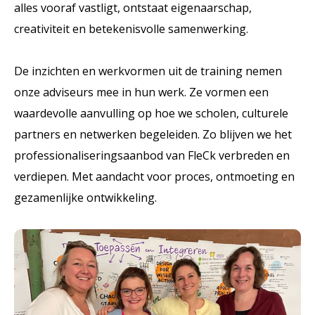
alles vooraf vastligt, ontstaat eigenaarschap,
creativiteit en betekenisvolle samenwerking.
De inzichten en werkvormen uit de training nemen
onze adviseurs mee in hun werk. Ze vormen een
waardevolle aanvulling op hoe we scholen, culturele
partners en netwerken begeleiden. Zo blijven we het
professionaliseringsaanbod van FleCk verbreden en
verdiepen. Met aandacht voor proces, ontmoeting en
gezamenlijke ontwikkeling.