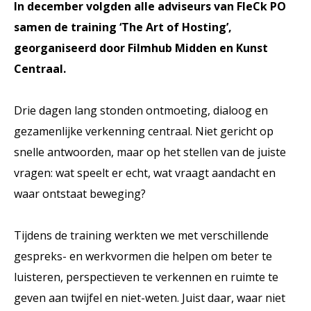
In december volgden alle adviseurs van FleCk PO
samen de training ‘The Art of Hosting’,
georganiseerd door Filmhub Midden en Kunst
Centraal.
Drie dagen lang stonden ontmoeting, dialoog en
gezamenlijke verkenning centraal. Niet gericht op
snelle antwoorden, maar op het stellen van de juiste
vragen: wat speelt er echt, wat vraagt aandacht en
waar ontstaat beweging?
Tijdens de training werkten we met verschillende
gespreks- en werkvormen die helpen om beter te
luisteren, perspectieven te verkennen en ruimte te
geven aan twijfel en niet-weten. Juist daar, waar niet