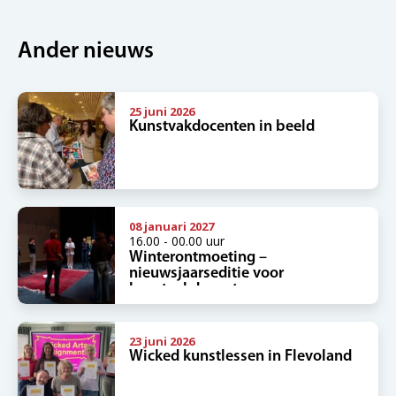
Ander nieuws
25 juni 2026
Kunstvakdocenten in beeld
08 januari 2027
16.00 - 00.00 uur
Winterontmoeting –
nieuwsjaarseditie voor
kunstvakdocenten
23 juni 2026
Wicked kunstlessen in Flevoland