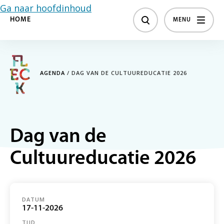
Ga naar hoofdinhoud
HOME
MENU
AGENDA
/
DAG VAN DE CULTUUREDUCATIE 2026
Dag van de
Cultuureducatie 2026
DATUM
17-11-2026
TIJD