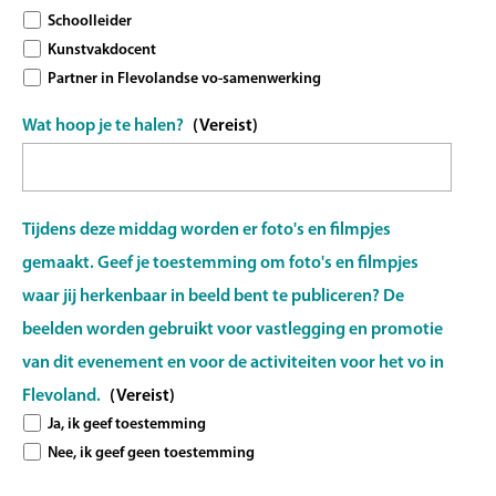
Schoolleider
Kunstvakdocent
Partner in Flevolandse vo-samenwerking
Wat hoop je te halen?
(Vereist)
Tijdens deze middag worden er foto's en filmpjes
gemaakt. Geef je toestemming om foto's en filmpjes
waar jij herkenbaar in beeld bent te publiceren? De
beelden worden gebruikt voor vastlegging en promotie
van dit evenement en voor de activiteiten voor het vo in
Flevoland.
(Vereist)
Ja, ik geef toestemming
Nee, ik geef geen toestemming