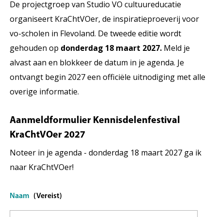
De projectgroep van Studio VO cultuureducatie
organiseert KraChtVOer, de inspiratieproeverij voor
vo-scholen in Flevoland. De tweede editie wordt
gehouden op
donderdag 18 maart 2027.
Meld je
alvast aan en blokkeer de datum in je agenda. Je
ontvangt begin 2027 een officiële uitnodiging met alle
overige informatie.
Aanmeldformulier Kennisdelenfestival
KraChtVOer 2027
Noteer in je agenda - donderdag 18 maart 2027 ga ik
naar KraChtVOer!
Naam
(Vereist)