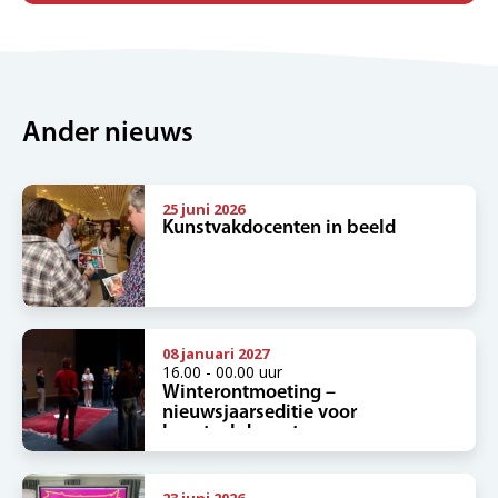
Ander nieuws
25 juni 2026
Kunstvakdocenten in beeld
08 januari 2027
16.00 - 00.00 uur
Winterontmoeting –
nieuwsjaarseditie voor
kunstvakdocenten