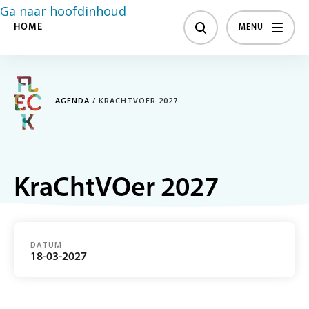
Ga naar hoofdinhoud
HOME
MENU
AGENDA
/
KRACHTVOER 2027
KraChtVOer 2027
DATUM
18-03-2027