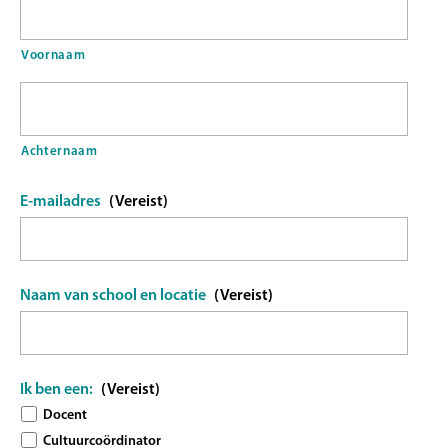
Voornaam
Achternaam
E-mailadres
(Vereist)
Naam van school en locatie
(Vereist)
Ik ben een:
(Vereist)
Docent
Cultuurcoördinator