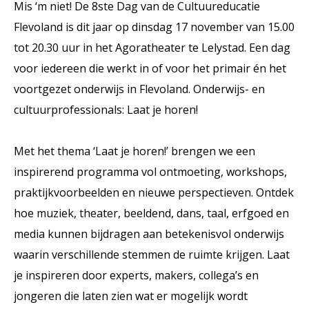
Mis ‘m niet! De 8
ste
Dag van de Cultuureducatie
Flevoland is dit jaar op dinsdag 17 november van 15.00
tot 20.30 uur in het Agoratheater te Lelystad. Een dag
voor iedereen die werkt in of voor het primair én het
voortgezet onderwijs in Flevoland. Onderwijs- en
cultuurprofessionals: Laat je horen!
Met het thema ‘Laat je horen!’ brengen we een
inspirerend programma vol ontmoeting, workshops,
praktijkvoorbeelden en nieuwe perspectieven. Ontdek
hoe muziek, theater, beeldend, dans, taal, erfgoed en
media kunnen bijdragen aan betekenisvol onderwijs
waarin verschillende stemmen de ruimte krijgen. Laat
je inspireren door experts, makers, collega’s en
jongeren die laten zien wat er mogelijk wordt