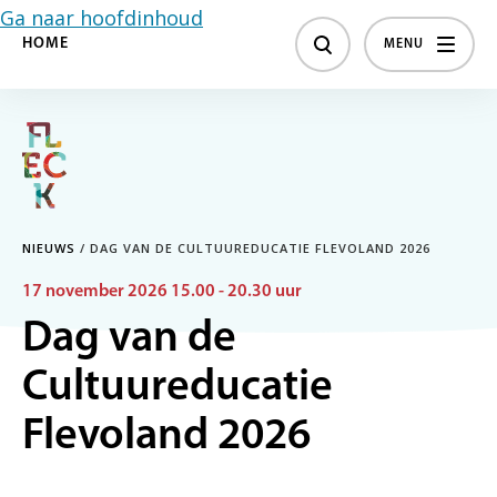
Ga naar hoofdinhoud
HOME
MENU
NIEUWS
/
DAG VAN DE CULTUUREDUCATIE FLEVOLAND 2026
17 november 2026 15.00 - 20.30 uur
Dag van de
Cultuureducatie
Flevoland 2026