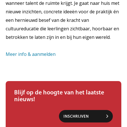
wanneer talent de ruimte krijgt.
Je gaat naar huis met
nieuwe inzichten, concrete ideeën voor de praktijk én
een hernieuwd besef van de kracht van
cultuureducatie die leerlingen zichtbaar, hoorbaar en
betrokken te laten zijn in en bij hun eigen wereld.
Meer info & aanmelden
Blijf op de hoogte van het laatste
nieuws!
INSCHRIJVEN