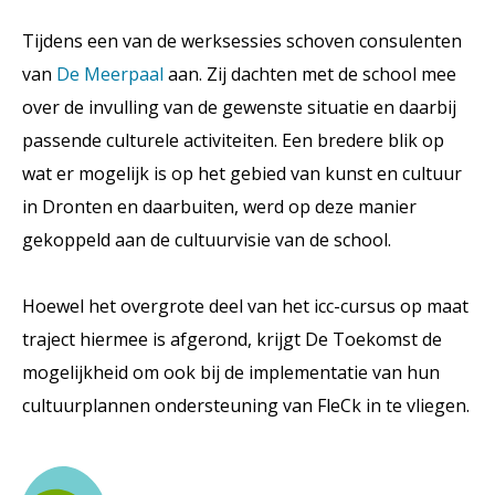
Tijdens een van de werksessies schoven consulenten
van
De Meerpaal
aan. Zij dachten met de school mee
over de invulling van de gewenste situatie en daarbij
passende culturele activiteiten. Een bredere blik op
wat er mogelijk is op het gebied van kunst en cultuur
in Dronten en daarbuiten, werd op deze manier
gekoppeld aan de cultuurvisie van de school.
Hoewel het overgrote deel van het icc-cursus op maat
traject hiermee is afgerond, krijgt De Toekomst de
mogelijkheid om ook bij de implementatie van hun
cultuurplannen ondersteuning van FleCk in te vliegen.