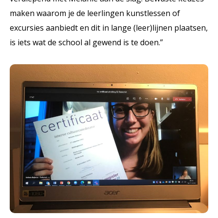
maken waarom je de leerlingen kunstlessen of
excursies aanbiedt en dit in lange (leer)lijnen plaatsen,
is iets wat de school al gewend is te doen.”