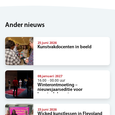
Ander nieuws
25 juni 2026
Kunstvakdocenten in beeld
08 januari 2027
16.00 - 00.00 uur
Winterontmoeting –
nieuwsjaarseditie voor
kunstvakdocenten
23 juni 2026
Wicked kunstlessen in Flevoland