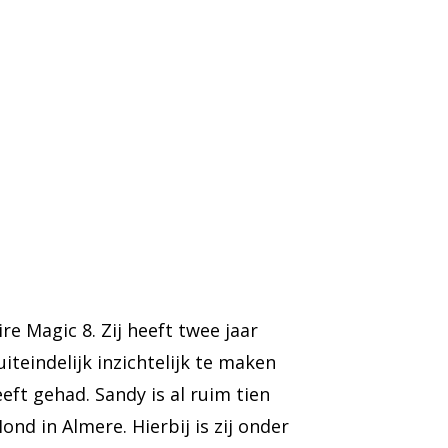
e Magic 8. Zij heeft twee jaar
teindelijk inzichtelijk te maken
eft gehad. Sandy is al ruim tien
nd in Almere. Hierbij is zij onder