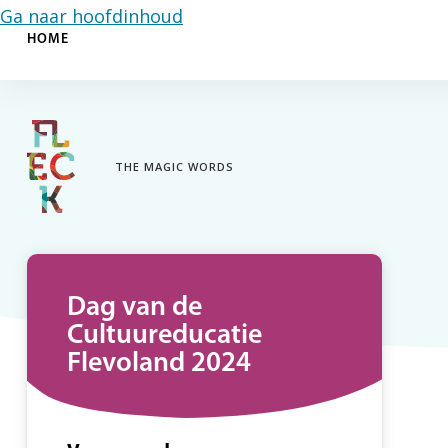
Ga naar hoofdinhoud
HOME
THE MAGIC WORDS
Dag van de
Cultuureducatie
Flevoland 2024