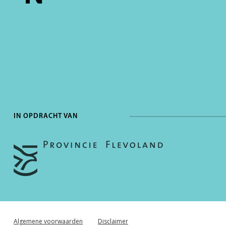
IN OPDRACHT VAN
Algemene voorwaarden
Disclaimer