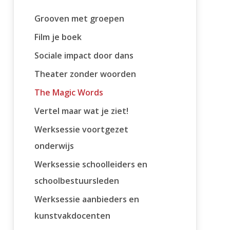
Grooven met groepen
Film je boek
Sociale impact door dans
Theater zonder woorden
The Magic Words
Vertel maar wat je ziet!
Werksessie voortgezet
onderwijs
Werksessie schoolleiders en
schoolbestuursleden
Werksessie aanbieders en
kunstvakdocenten