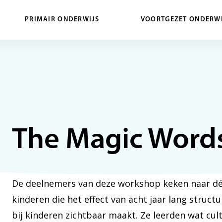
PRIMAIR ONDERWIJS
VOORTGEZET ONDERWI
The Magic Word
De deelnemers van deze workshop keken naar dé
kinderen die het effect van acht jaar lang struct
bij kinderen zichtbaar maakt. Ze leerden wat c