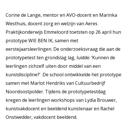
Corine de Lange, mentor en AVO-docent en Marinka
Westhuis, docent zorg en welzijn van Aeres
Praktijkonderwijs Emmeloord toetsten op 26 april hun
prototype WIE BEN IK, samen met
eerstejaarsleerlingen. De onderzoeksvraag die aan de
prototypetest ten grondslag lag, luidde: ‘Kunnen de
leerlingen zichzelf uiten door middel van een
kunstdiscipline?’ De school ontwikkelde het prototype
samen met Marlot Hendriks van Cultuurbedrijf
Noordoostpolder. Tijdens de prototypetestdag
kregen de leerlingen workshops van Lydia Brouwer,
kunstvakdocent en beeldend kunstenaar en Rachel
Onstwedder, vakdocent beeldend.