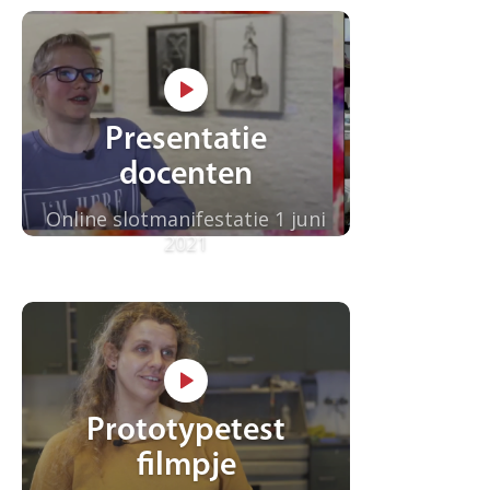
Presentatie
docenten
Online slotmanifestatie 1 juni
2021
Prototypetest
filmpje