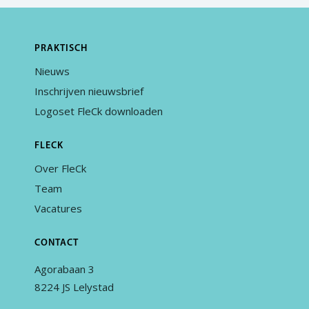
PRAKTISCH
Nieuws
Inschrijven nieuwsbrief
Logoset FleCk downloaden
FLECK
Over FleCk
Team
Vacatures
CONTACT
Agorabaan 3
8224 JS Lelystad