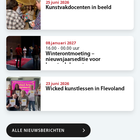
25 juni 2026
Kunstvakdocenten in beeld
08 januari 2027
16.00 - 00.00 uur
Winterontmoeting –
nieuwsjaarseditie voor
kunstvakdocenten
23 juni 2026
Wicked kunstlessen in Flevoland
ALLE NIEUWSBERICHTEN